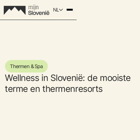
NL
Thermen & Spa
Wellness in Slovenië: de mooiste
terme en thermenresorts