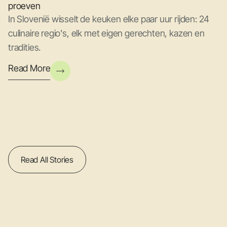
proeven
In Slovenië wisselt de keuken elke paar uur rijden: 24
culinaire regio's, elk met eigen gerechten, kazen en
tradities.
Read More
Read All Stories