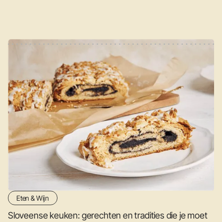
Eten & Wijn
Sloveense keuken: gerechten en tradities die je moet