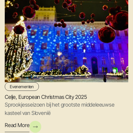
Evenementen
Celje, European Christmas City 2025
Sprookjesseizoen bij het grootste middeleeuwse
kasteel van Slovenië
Read More