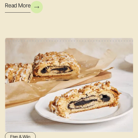
Read More
Eten & Wijn