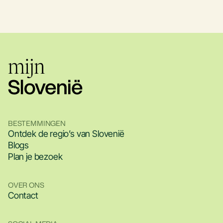
BESTEMMINGEN
Ontdek de regio’s van Slovenië
Blogs
Plan je bezoek
OVER ONS
Contact