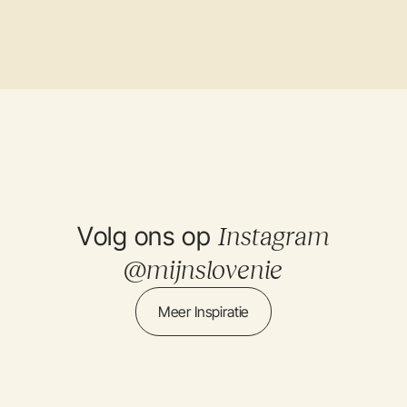
Volg ons op
Instagram
@mijnslovenie
Meer Inspiratie