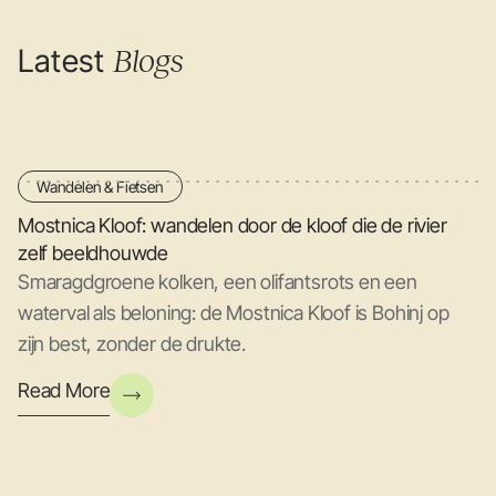
Latest
Blogs
Wandelen & Fietsen
Mostnica Kloof: wandelen door de kloof die de rivier
zelf beeldhouwde
Smaragdgroene kolken, een olifantsrots en een
waterval als beloning: de Mostnica Kloof is Bohinj op
zijn best, zonder de drukte.
Read More