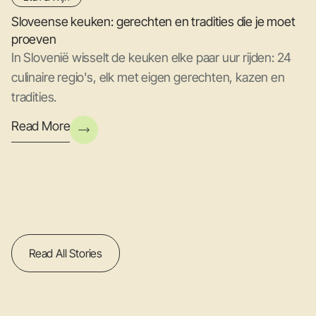
Sloveense keuken: gerechten en tradities die je moet
proeven
In Slovenië wisselt de keuken elke paar uur rijden: 24
culinaire regio's, elk met eigen gerechten, kazen en
tradities.
Read More
Read All Stories