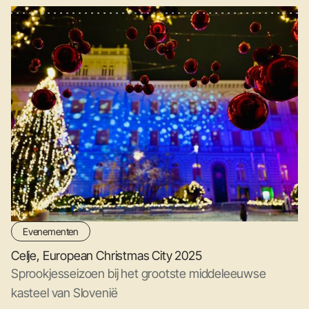
Evenementen
Celje, European Christmas City 2025
Sprookjesseizoen bij het grootste middeleeuwse
kasteel van Slovenië