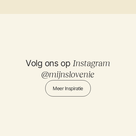
Volg ons op
Instagram
@mijnslovenie
Meer Inspiratie