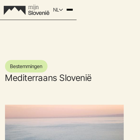
NL
Bestemmingen
Mediterraans Slovenië