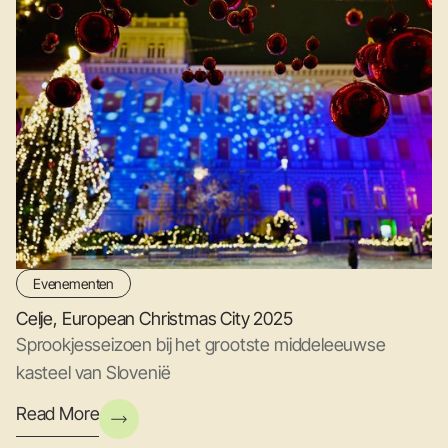
Evenementen
Celje, European Christmas City 2025
Sprookjesseizoen bij het grootste middeleeuwse
kasteel van Slovenië
Read More