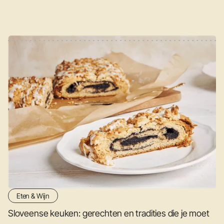
Eten & Wijn
Sloveense keuken: gerechten en tradities die je moet