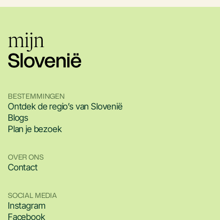
BESTEMMINGEN
Ontdek de regio’s van Slovenië
Blogs
Plan je bezoek
OVER ONS
Contact
SOCIAL MEDIA
Instagram
Facebook