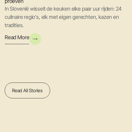
proeven
In Slovenië wisselt de keuken elke paar uur rijden: 24
culinaire regio's, elk met eigen gerechten, kazen en
tradities.
Read More
Read All Stories