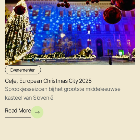
Evenementen
Celje, European Christmas City 2025
Sprookjesseizoen bij het grootste middeleeuwse
kasteel van Slovenië
Read More