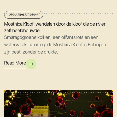
Wandelen & Fietsen
Mostnica Kloof: wandelen door de kloof die de rivier
zelf beeldhouwde
Smaragdgroene kolken, een olifantsrots en een
waterval als beloning: de Mostnica Kloof is Bohinj op
zijn best, zonder de drukte.
Read More