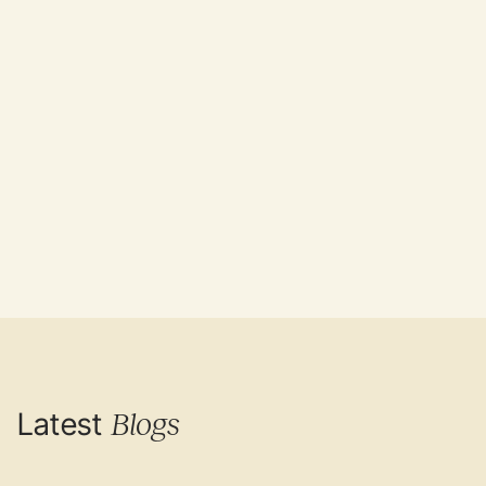
Latest
Blogs