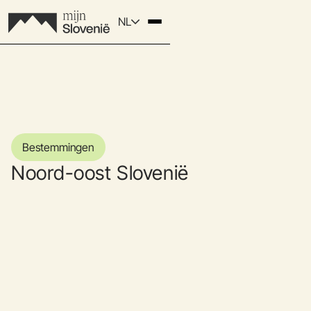
NL
Bestemmingen
Noord-oost Slovenië