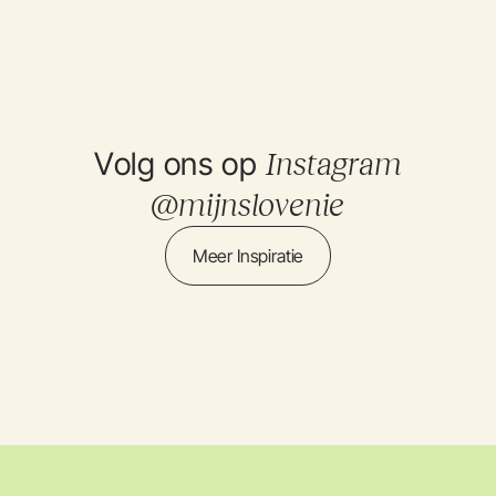
Volg ons op
Instagram
@mijnslovenie
Meer Inspiratie