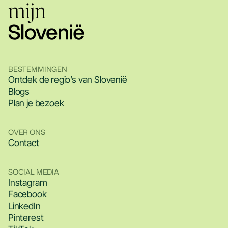
BESTEMMINGEN
Ontdek de regio’s van Slovenië
Blogs
Plan je bezoek
OVER ONS
Contact
SOCIAL MEDIA
Instagram
Facebook
LinkedIn
Pinterest