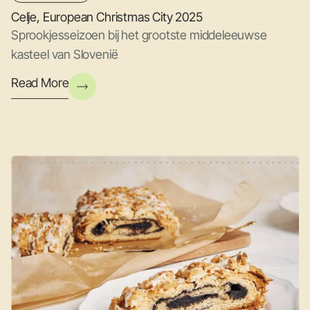
Celje, European Christmas City 2025
Sprookjesseizoen bij het grootste middeleeuwse
kasteel van Slovenië
Read More