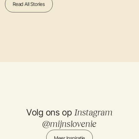
Read All Stories
Volg ons op
Instagram
@mijnslovenie
Meer Inspiratie