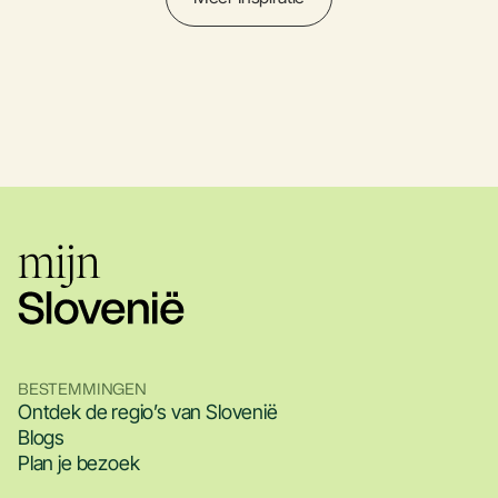
BESTEMMINGEN
Ontdek de regio’s van Slovenië
Blogs
Plan je bezoek