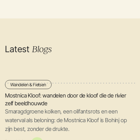
Latest
Blogs
Wandelen & Fietsen
Mostnica Kloof: wandelen door de kloof die de rivier
zelf beeldhouwde
Smaragdgroene kolken, een olifantsrots en een
waterval als beloning: de Mostnica Kloof is Bohinj op
zijn best, zonder de drukte.