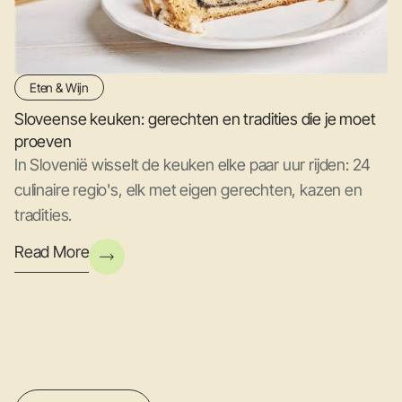
Eten & Wijn
Sloveense keuken: gerechten en tradities die je moet
proeven
In Slovenië wisselt de keuken elke paar uur rijden: 24
culinaire regio's, elk met eigen gerechten, kazen en
tradities.
Read More