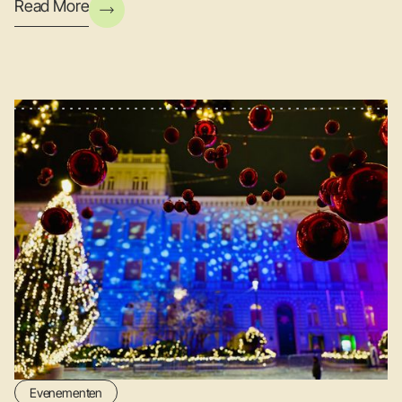
Read More
Evenementen