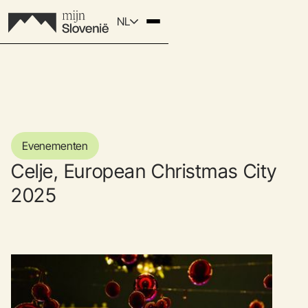
NL
Evenementen
Celje, European Christmas City
2025