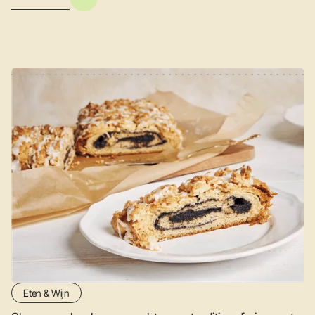
Eten & Wijn