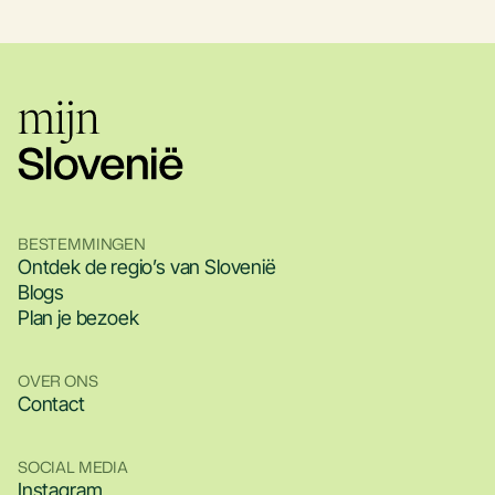
BESTEMMINGEN
Ontdek de regio’s van Slovenië
Blogs
Plan je bezoek
OVER ONS
Contact
SOCIAL MEDIA
Instagram