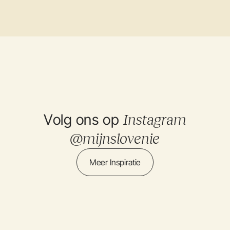
Volg ons op
Instagram
@mijnslovenie
Meer Inspiratie