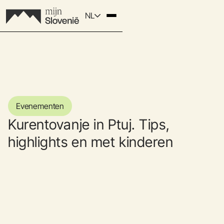
NL
Evenementen
Kurentovanje in Ptuj. Tips,
highlights en met kinderen