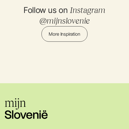
Follow us on
Instagram
@mijnslovenie
More Inspiration