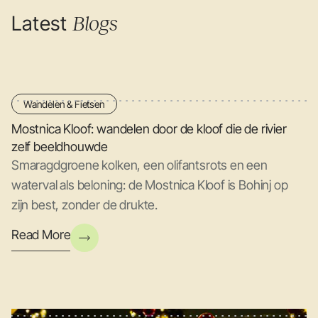
Latest
Blogs
Wandelen & Fietsen
Mostnica Kloof: wandelen door de kloof die de rivier
zelf beeldhouwde
Smaragdgroene kolken, een olifantsrots en een
waterval als beloning: de Mostnica Kloof is Bohinj op
zijn best, zonder de drukte.
Read More