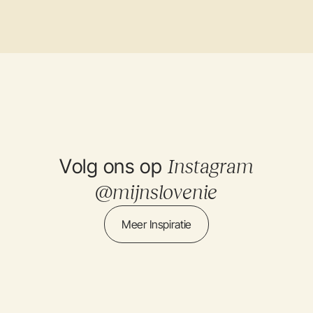
Volg ons op
Instagram
@mijnslovenie
Meer Inspiratie