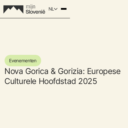
NL
Evenementen
Nova Gorica & Gorizia: Europese
Culturele Hoofdstad 2025