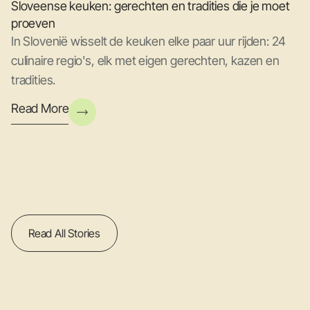
Sloveense keuken: gerechten en tradities die je moet
proeven
In Slovenië wisselt de keuken elke paar uur rijden: 24
culinaire regio's, elk met eigen gerechten, kazen en
tradities.
Read More
Read All Stories