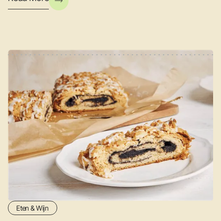
Eten & Wijn