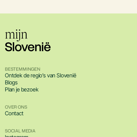
BESTEMMINGEN
Ontdek de regio’s van Slovenië
Blogs
Plan je bezoek
OVER ONS
Contact
SOCIAL MEDIA